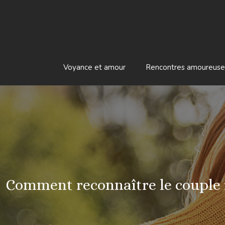
Voyance et amour
Rencontres amoureuse
Comment reconnaître le couple i