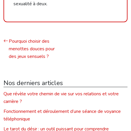
sexualité à deux.
Pourquoi choisir des
menottes douces pour
des jeux sensuels ?
Nos derniers articles
Que révèle votre chemin de vie sur vos relations et votre
carrière ?
Fonctionnement et déroulement d’une séance de voyance
téléphonique
Le tarot du désir : un outil puissant pour comprendre