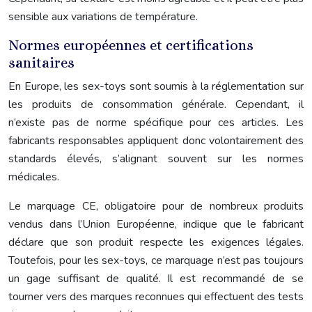
sensible aux variations de température.
Normes européennes et certifications
sanitaires
En Europe, les sex-toys sont soumis à la réglementation sur
les produits de consommation générale. Cependant, il
n’existe pas de norme spécifique pour ces articles. Les
fabricants responsables appliquent donc volontairement des
standards élevés, s’alignant souvent sur les normes
médicales.
Le marquage CE, obligatoire pour de nombreux produits
vendus dans l’Union Européenne, indique que le fabricant
déclare que son produit respecte les exigences légales.
Toutefois, pour les sex-toys, ce marquage n’est pas toujours
un gage suffisant de qualité. Il est recommandé de se
tourner vers des marques reconnues qui effectuent des tests