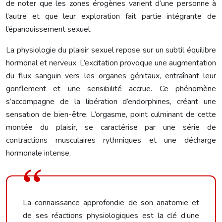
de noter que les zones érogènes varient d’une personne à
l’autre et que leur exploration fait partie intégrante de
l’épanouissement sexuel.
La physiologie du plaisir sexuel repose sur un subtil équilibre
hormonal et nerveux. L’excitation provoque une augmentation
du flux sanguin vers les organes génitaux, entraînant leur
gonflement et une sensibilité accrue. Ce phénomène
s’accompagne de la libération d’endorphines, créant une
sensation de bien-être. L’orgasme, point culminant de cette
montée du plaisir, se caractérise par une série de
contractions musculaires rythmiques et une décharge
hormonale intense.
La connaissance approfondie de son anatomie et
de ses réactions physiologiques est la clé d’une