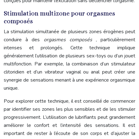
conçues pour maintenir l’excitation sans déclencher l’orgasme.
Stimulation multizone pour orgasmes
composés
La stimulation simultanée de plusieurs zones érogènes peut
conduire à des
orgasmes composés
, particulièrement
intenses et prolongés. Cette technique implique
généralement l’utilisation de plusieurs sex-toys ou d’un jouet
multifonction. Par exemple, la combinaison d’un stimulateur
clitoridien et d’un vibrateur vaginal ou anal peut créer une
synergie de sensations menant à une expérience orgasmique
unique.
Pour explorer cette technique, il est conseillé de commencer
par identifier ses zones les plus sensibles et de les stimuler
progressivement. L’utilisation de lubrifiants peut grandement
améliorer le confort et l’intensité des sensations. Il est
important de rester à l’écoute de son corps et d’ajuster la