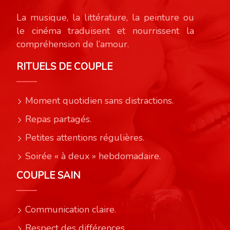
La musique, la littérature, la peinture ou
le cinéma traduisent et nourrissent la
compréhension de l’amour.
RITUELS DE COUPLE
Moment quotidien sans distractions.
Repas partagés.
Petites attentions régulières.
Soirée « à deux » hebdomadaire.
COUPLE SAIN
Communication claire.
Respect des différences.