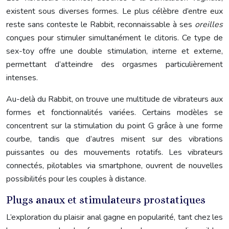
existent sous diverses formes. Le plus célèbre d’entre eux
reste sans conteste le Rabbit, reconnaissable à ses
oreilles
conçues pour stimuler simultanément le clitoris. Ce type de
sex-toy offre une double stimulation, interne et externe,
permettant d’atteindre des orgasmes particulièrement
intenses.
Au-delà du Rabbit, on trouve une multitude de vibrateurs aux
formes et fonctionnalités variées. Certains modèles se
concentrent sur la stimulation du point G grâce à une forme
courbe, tandis que d’autres misent sur des vibrations
puissantes ou des mouvements rotatifs. Les vibrateurs
connectés, pilotables via smartphone, ouvrent de nouvelles
possibilités pour les couples à distance.
Plugs anaux et stimulateurs prostatiques
L’exploration du plaisir anal gagne en popularité, tant chez les