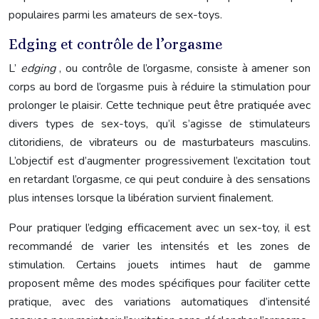
populaires parmi les amateurs de sex-toys.
Edging et contrôle de l’orgasme
L’
edging
, ou contrôle de l’orgasme, consiste à amener son
corps au bord de l’orgasme puis à réduire la stimulation pour
prolonger le plaisir. Cette technique peut être pratiquée avec
divers types de sex-toys, qu’il s’agisse de stimulateurs
clitoridiens, de vibrateurs ou de masturbateurs masculins.
L’objectif est d’augmenter progressivement l’excitation tout
en retardant l’orgasme, ce qui peut conduire à des sensations
plus intenses lorsque la libération survient finalement.
Pour pratiquer l’edging efficacement avec un sex-toy, il est
recommandé de varier les intensités et les zones de
stimulation. Certains jouets intimes haut de gamme
proposent même des modes spécifiques pour faciliter cette
pratique, avec des variations automatiques d’intensité