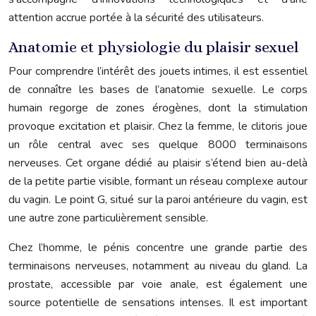
attention accrue portée à la sécurité des utilisateurs.
Anatomie et physiologie du plaisir sexuel
Pour comprendre l’intérêt des jouets intimes, il est essentiel
de connaître les bases de l’anatomie sexuelle. Le corps
humain regorge de zones érogènes, dont la stimulation
provoque excitation et plaisir. Chez la femme, le clitoris joue
un rôle central avec ses quelque 8000 terminaisons
nerveuses. Cet organe dédié au plaisir s’étend bien au-delà
de la petite partie visible, formant un réseau complexe autour
du vagin. Le point G, situé sur la paroi antérieure du vagin, est
une autre zone particulièrement sensible.
Chez l’homme, le pénis concentre une grande partie des
terminaisons nerveuses, notamment au niveau du gland. La
prostate, accessible par voie anale, est également une
source potentielle de sensations intenses. Il est important