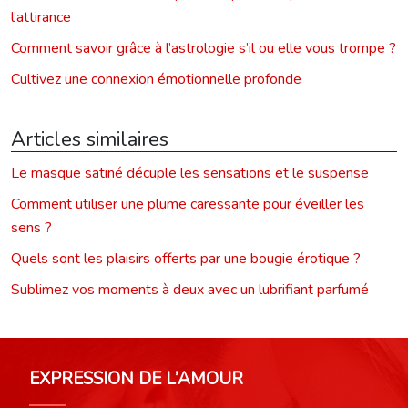
l’attirance
Comment savoir grâce à l’astrologie s’il ou elle vous trompe ?
Cultivez une connexion émotionnelle profonde
Articles similaires
Le masque satiné décuple les sensations et le suspense
Comment utiliser une plume caressante pour éveiller les
sens ?
Quels sont les plaisirs offerts par une bougie érotique ?
Sublimez vos moments à deux avec un lubrifiant parfumé
EXPRESSION DE L’AMOUR