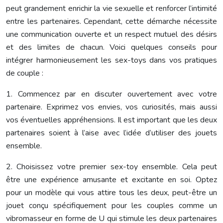
peut grandement enrichir la vie sexuelle et renforcer l’intimité
entre les partenaires. Cependant, cette démarche nécessite
une communication ouverte et un respect mutuel des désirs
et des limites de chacun. Voici quelques conseils pour
intégrer harmonieusement les sex-toys dans vos pratiques
de couple :
1. Commencez par en discuter ouvertement avec votre
partenaire. Exprimez vos envies, vos curiosités, mais aussi
vos éventuelles appréhensions. Il est important que les deux
partenaires soient à l’aise avec l’idée d’utiliser des jouets
ensemble.
2. Choisissez votre premier sex-toy ensemble. Cela peut
être une expérience amusante et excitante en soi. Optez
pour un modèle qui vous attire tous les deux, peut-être un
jouet conçu spécifiquement pour les couples comme un
vibromasseur en forme de U qui stimule les deux partenaires