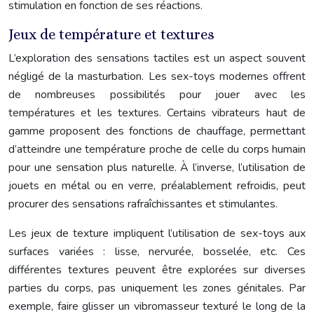
stimulation en fonction de ses réactions.
Jeux de température et textures
L’exploration des sensations tactiles est un aspect souvent
négligé de la masturbation. Les sex-toys modernes offrent
de nombreuses possibilités pour jouer avec les
températures et les textures. Certains vibrateurs haut de
gamme proposent des fonctions de chauffage, permettant
d’atteindre une température proche de celle du corps humain
pour une sensation plus naturelle. À l’inverse, l’utilisation de
jouets en métal ou en verre, préalablement refroidis, peut
procurer des sensations rafraîchissantes et stimulantes.
Les jeux de texture impliquent l’utilisation de sex-toys aux
surfaces variées : lisse, nervurée, bosselée, etc. Ces
différentes textures peuvent être explorées sur diverses
parties du corps, pas uniquement les zones génitales. Par
exemple, faire glisser un vibromasseur texturé le long de la