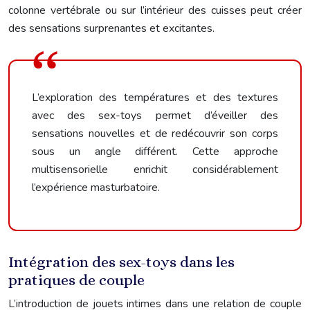
colonne vertébrale ou sur l’intérieur des cuisses peut créer
des sensations surprenantes et excitantes.
L’exploration des températures et des textures
avec des sex-toys permet d’éveiller des
sensations nouvelles et de redécouvrir son corps
sous un angle différent. Cette approche
multisensorielle enrichit considérablement
l’expérience masturbatoire.
Intégration des sex-toys dans les
pratiques de couple
L’introduction de jouets intimes dans une relation de couple