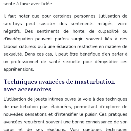
sente à l’aise avec l’idée.
Il faut noter que pour certaines personnes, l’utilisation de
sex-toys peut susciter des sentiments mitigés, voire
négatifs. Des sentiments de honte, de culpabilité ou
d’inadéquation peuvent parfois surgir, souvent liés à des
tabous culturels ou à une éducation restrictive en matière de
sexualité. Dans ces cas, il peut être bénéfique d’en parler à
un professionnel de santé sexuelle pour démystifier ces
appréhensions.
Techniques avancées de masturbation
avec accessoires
L’utilisation de jouets intimes ouvre la voie à des techniques
de masturbation plus élaborées, permettant d’explorer de
nouvelles sensations et d’intensifier le plaisir. Ces pratiques
avancées requièrent souvent une bonne connaissance de son
corps et de ses réactions. Voici quelques techniques