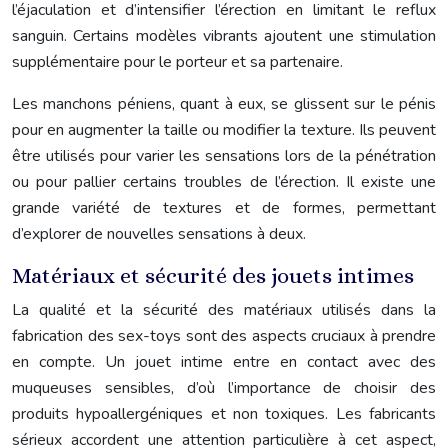
l’éjaculation et d’intensifier l’érection en limitant le reflux
sanguin. Certains modèles vibrants ajoutent une stimulation
supplémentaire pour le porteur et sa partenaire.
Les manchons péniens, quant à eux, se glissent sur le pénis
pour en augmenter la taille ou modifier la texture. Ils peuvent
être utilisés pour varier les sensations lors de la pénétration
ou pour pallier certains troubles de l’érection. Il existe une
grande variété de textures et de formes, permettant
d’explorer de nouvelles sensations à deux.
Matériaux et sécurité des jouets intimes
La qualité et la sécurité des matériaux utilisés dans la
fabrication des sex-toys sont des aspects cruciaux à prendre
en compte. Un jouet intime entre en contact avec des
muqueuses sensibles, d’où l’importance de choisir des
produits hypoallergéniques et non toxiques. Les fabricants
sérieux accordent une attention particulière à cet aspect,