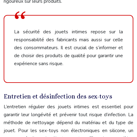
rigoureux sur leurs produits.
La sécurité des jouets intimes repose sur la
responsabilité des fabricants mais aussi sur celle
des consommateurs. Il est crucial de s’informer et
de choisir des produits de qualité pour garantir une
expérience sans risque.
Entretien et désinfection des sex-toys
L’entretien régulier des jouets intimes est essentiel pour
garantir leur longévité et prévenir tout risque d’infection. La
méthode de nettoyage dépend du matériau et du type de
jouet. Pour les sex-toys non électroniques en silicone, un