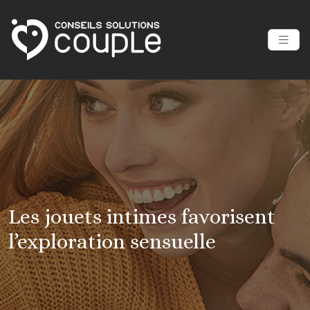
Les jouets intimes favorisent
l’exploration sensuelle