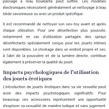
passage à l’eau bouillante peut suffire. Les modèles
électroniques nécessitent généralement un nettoyage à l’eau
tiède savonneuse ou avec un produit spécifique.
Il est recommandé de nettoyer son sex-toy avant et après
chaque utilisation. Pour une désinfection plus poussée,
notamment en cas d’utilisation partagée, des sprays
désinfectants spécialement conçus pour les jouets intimes
sont disponibles. Le stockage dans un endroit propre et sec,
à l’abri de la poussière et de la lumière directe, contribue
également à préserver la qualité du jouet.
Impacts psychologiques de l’utilisation
des jouets érotiques
L’introduction de jouets érotiques dans sa vie sexuelle peut
avoir des impacts psychologiques significatifs. Pour
beaucoup, ces accessoires représentent une opportunité
d’explorer sa sexualité de manière ludique et sans jugement.