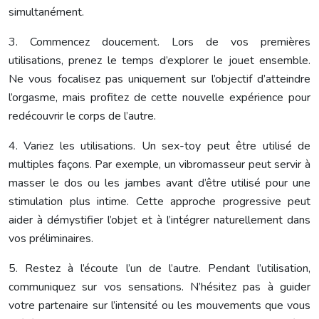
simultanément.
3. Commencez doucement. Lors de vos premières
utilisations, prenez le temps d’explorer le jouet ensemble.
Ne vous focalisez pas uniquement sur l’objectif d’atteindre
l’orgasme, mais profitez de cette nouvelle expérience pour
redécouvrir le corps de l’autre.
4. Variez les utilisations. Un sex-toy peut être utilisé de
multiples façons. Par exemple, un vibromasseur peut servir à
masser le dos ou les jambes avant d’être utilisé pour une
stimulation plus intime. Cette approche progressive peut
aider à démystifier l’objet et à l’intégrer naturellement dans
vos préliminaires.
5. Restez à l’écoute l’un de l’autre. Pendant l’utilisation,
communiquez sur vos sensations. N’hésitez pas à guider
votre partenaire sur l’intensité ou les mouvements que vous