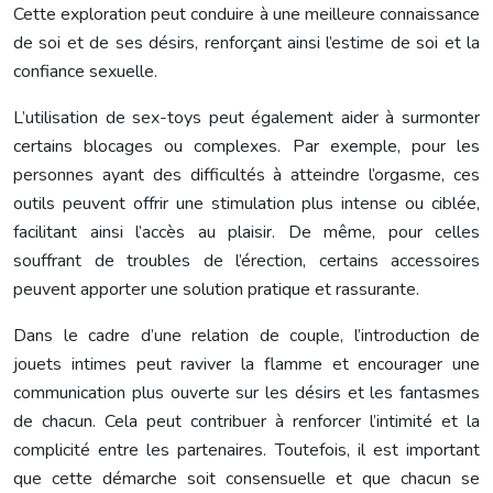
Cette exploration peut conduire à une meilleure connaissance
de soi et de ses désirs, renforçant ainsi l’estime de soi et la
confiance sexuelle.
L’utilisation de sex-toys peut également aider à surmonter
certains blocages ou complexes. Par exemple, pour les
personnes ayant des difficultés à atteindre l’orgasme, ces
outils peuvent offrir une stimulation plus intense ou ciblée,
facilitant ainsi l’accès au plaisir. De même, pour celles
souffrant de troubles de l’érection, certains accessoires
peuvent apporter une solution pratique et rassurante.
Dans le cadre d’une relation de couple, l’introduction de
jouets intimes peut raviver la flamme et encourager une
communication plus ouverte sur les désirs et les fantasmes
de chacun. Cela peut contribuer à renforcer l’intimité et la
complicité entre les partenaires. Toutefois, il est important
que cette démarche soit consensuelle et que chacun se