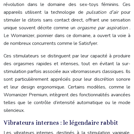
révolution dans le domaine des sex-toys féminins. Ces
appareils utilisent la technologie de
pulsation d’air
pour
stimuler le clitoris sans contact direct, offrant une sensation
unique souvent décrite comme un
orgasme par aspiration
.
Le Womanizer, pionnier dans ce domaine, a ouvert la voie à
de nombreux concurrents comme le Satisfyer.
Ces stimulateurs se distinguent par leur capacité à produire
des orgasmes rapides et intenses, tout en évitant la sur-
stimulation parfois associée aux vibromasseurs classiques. Ils
sont particulièrement appréciés pour leur discrétion sonore
et leur design ergonomique. Certains modèles, comme le
Womanizer Premium, intègrent des fonctionnalités avancées
telles que le contrôle d’intensité automatique ou le mode
silencieux.
Vibrateurs internes : le légendaire rabbit
Les vibrateurs internes, destinés à la stimulation vaginale,