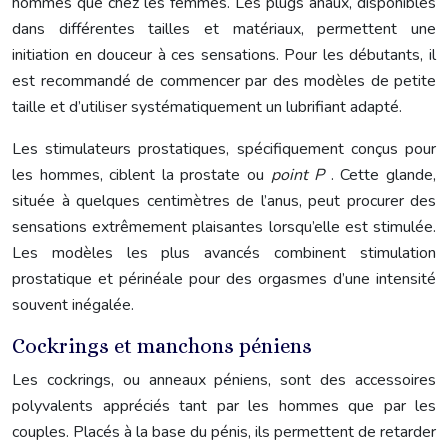
hommes que chez les femmes. Les plugs anaux, disponibles
dans différentes tailles et matériaux, permettent une
initiation en douceur à ces sensations. Pour les débutants, il
est recommandé de commencer par des modèles de petite
taille et d’utiliser systématiquement un lubrifiant adapté.
Les stimulateurs prostatiques, spécifiquement conçus pour
les hommes, ciblent la prostate ou
point P
. Cette glande,
située à quelques centimètres de l’anus, peut procurer des
sensations extrêmement plaisantes lorsqu’elle est stimulée.
Les modèles les plus avancés combinent stimulation
prostatique et périnéale pour des orgasmes d’une intensité
souvent inégalée.
Cockrings et manchons péniens
Les cockrings, ou anneaux péniens, sont des accessoires
polyvalents appréciés tant par les hommes que par les
couples. Placés à la base du pénis, ils permettent de retarder