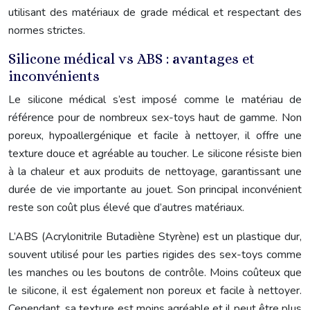
utilisant des matériaux de grade médical et respectant des
normes strictes.
Silicone médical vs ABS : avantages et
inconvénients
Le silicone médical s’est imposé comme le matériau de
référence pour de nombreux sex-toys haut de gamme. Non
poreux, hypoallergénique et facile à nettoyer, il offre une
texture douce et agréable au toucher. Le silicone résiste bien
à la chaleur et aux produits de nettoyage, garantissant une
durée de vie importante au jouet. Son principal inconvénient
reste son coût plus élevé que d’autres matériaux.
L’ABS (Acrylonitrile Butadiène Styrène) est un plastique dur,
souvent utilisé pour les parties rigides des sex-toys comme
les manches ou les boutons de contrôle. Moins coûteux que
le silicone, il est également non poreux et facile à nettoyer.
Cependant, sa texture est moins agréable et il peut être plus