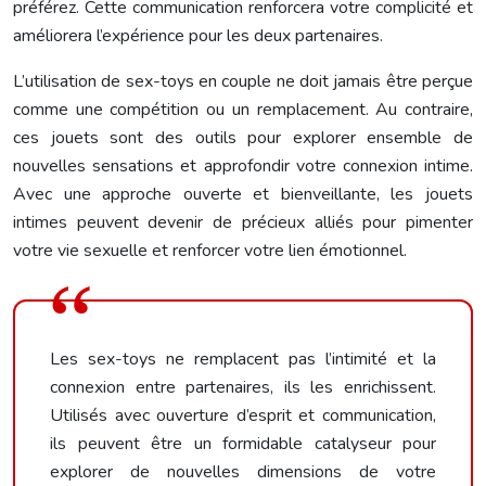
préférez. Cette communication renforcera votre complicité et
améliorera l’expérience pour les deux partenaires.
L’utilisation de sex-toys en couple ne doit jamais être perçue
comme une compétition ou un remplacement. Au contraire,
ces jouets sont des outils pour explorer ensemble de
nouvelles sensations et approfondir votre connexion intime.
Avec une approche ouverte et bienveillante, les jouets
intimes peuvent devenir de précieux alliés pour pimenter
votre vie sexuelle et renforcer votre lien émotionnel.
Les sex-toys ne remplacent pas l’intimité et la
connexion entre partenaires, ils les enrichissent.
Utilisés avec ouverture d’esprit et communication,
ils peuvent être un formidable catalyseur pour
explorer de nouvelles dimensions de votre