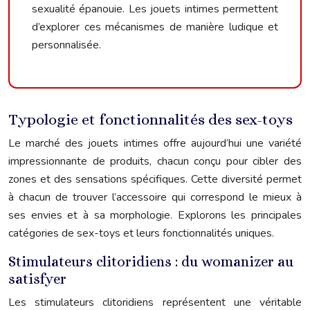
sexualité épanouie. Les jouets intimes permettent
d’explorer ces mécanismes de manière ludique et
personnalisée.
Typologie et fonctionnalités des sex-toys
Le marché des jouets intimes offre aujourd’hui une variété
impressionnante de produits, chacun conçu pour cibler des
zones et des sensations spécifiques. Cette diversité permet
à chacun de trouver l’accessoire qui correspond le mieux à
ses envies et à sa morphologie. Explorons les principales
catégories de sex-toys et leurs fonctionnalités uniques.
Stimulateurs clitoridiens : du womanizer au
satisfyer
Les stimulateurs clitoridiens représentent une véritable