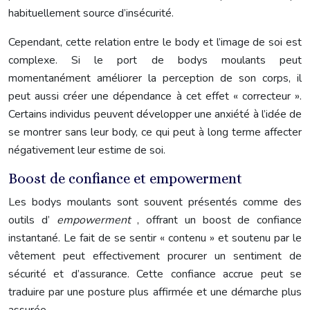
habituellement source d’insécurité.
Cependant, cette relation entre le body et l’image de soi est
complexe. Si le port de bodys moulants peut
momentanément améliorer la perception de son corps, il
peut aussi créer une dépendance à cet effet « correcteur ».
Certains individus peuvent développer une anxiété à l’idée de
se montrer sans leur body, ce qui peut à long terme affecter
négativement leur estime de soi.
Boost de confiance et empowerment
Les bodys moulants sont souvent présentés comme des
outils d’
empowerment
, offrant un boost de confiance
instantané. Le fait de se sentir « contenu » et soutenu par le
vêtement peut effectivement procurer un sentiment de
sécurité et d’assurance. Cette confiance accrue peut se
traduire par une posture plus affirmée et une démarche plus