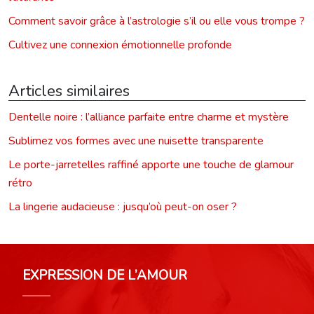
Comment savoir grâce à l’astrologie s’il ou elle vous trompe ?
Cultivez une connexion émotionnelle profonde
Articles similaires
Dentelle noire : l’alliance parfaite entre charme et mystère
Sublimez vos formes avec une nuisette transparente
Le porte-jarretelles raffiné apporte une touche de glamour
rétro
La lingerie audacieuse : jusqu’où peut-on oser ?
EXPRESSION DE L’AMOUR