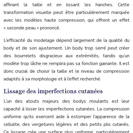
affinant la taille et en lissant les hanches. Cette
transformation visuelle peut être particulièrement marquée
avec les modèles haute compression, qui offrent un effet
« seconde peau » prononcé.
L’efficacité du modelage dépend largement de la qualité du
body et de son ajustement. Un body trop serré peut créer
des bourrelets disgracieux aux extrémités, tandis qu’un
modèle trop lâche ne remplira pas sa fonction gainante. Il est
donc crucial de choisir la taille et le niveau de compression
adaptés à sa morphologie et à l’effet recherché.
Lissage des imperfections cutanées
L’un des atouts majeurs des bodys moulants est leur
capacité à lisser les imperfections cutanées. La compression
uniforme qu’ils exercent aide à estomper l’apparence de la
cellulite, des vergetures légères et des petits plis cutanés.
Ce lissage crée une surface plus uniforme, particulièrement