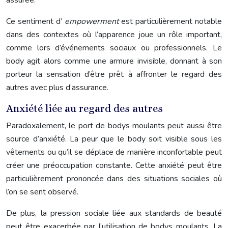
assurée.
Ce sentiment d’
empowerment
est particulièrement notable
dans des contextes où l’apparence joue un rôle important,
comme lors d’événements sociaux ou professionnels. Le
body agit alors comme une armure invisible, donnant à son
porteur la sensation d’être prêt à affronter le regard des
autres avec plus d’assurance.
Anxiété liée au regard des autres
Paradoxalement, le port de bodys moulants peut aussi être
source d’anxiété. La peur que le body soit visible sous les
vêtements ou qu’il se déplace de manière inconfortable peut
créer une préoccupation constante. Cette anxiété peut être
particulièrement prononcée dans des situations sociales où
l’on se sent observé.
De plus, la pression sociale liée aux standards de beauté
peut être exacerbée par l’utilisation de bodys moulants. La