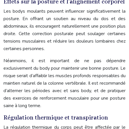
Effets sur la posture et l’alignement corporel
Les bodys moulants peuvent influencer significativement la
posture. En offrant un soutien au niveau du dos et des
abdominaux, ils encouragent naturellement une position plus
droite. Cette correction posturale peut soulager certaines
tensions musculaires et réduire les douleurs lombaires chez
certaines personnes.
Néanmoins, il est important de ne pas dépendre
exclusivement du body pour maintenir une bonne posture. Le
risque serait d’affaiblir les muscles profonds responsables du
maintien naturel de la colonne vertébrale. Il est recommandé
d’alterner les périodes avec et sans body, et de pratiquer
des exercices de renforcement musculaire pour une posture
saine à long terme.
Régulation thermique et transpiration
La régulation thermique du corps peut être affectée par le