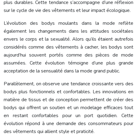
plus durables. Cette tendance s’accompagne d’une réflexion
sur le cycle de vie des vêtements et leur impact écologique.
L’évolution des bodys moulants dans la mode reflète
également les changements dans les attitudes sociétales
envers le corps et la sexualité. Alors qu’ils étaient autrefois
considérés comme des vêtements à cacher, les bodys sont
aujourd’hui souvent portés comme des pièces de mode
assumées. Cette évolution témoigne d’une plus grande
acceptation de la sensualité dans la mode grand public.
Parallèlement, on observe une tendance croissante vers des
bodys plus fonctionnels et confortables. Les innovations en
matière de tissus et de conception permettent de créer des
bodys qui offrent un soutien et un modelage efficaces tout
en restant confortables pour un port quotidien. Cette
évolution répond à une demande des consommateurs pour
des vêtements qui allient style et praticité.