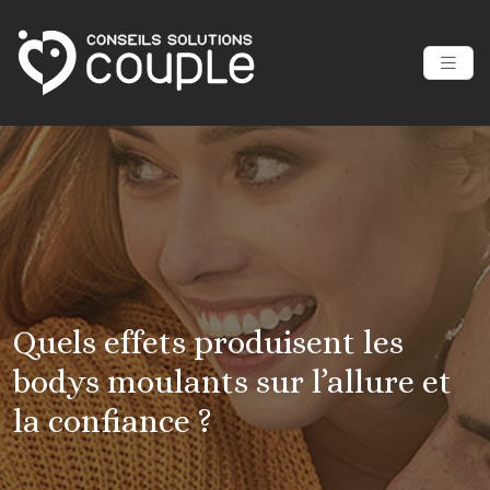
Quels effets produisent les
bodys moulants sur l’allure et
la confiance ?