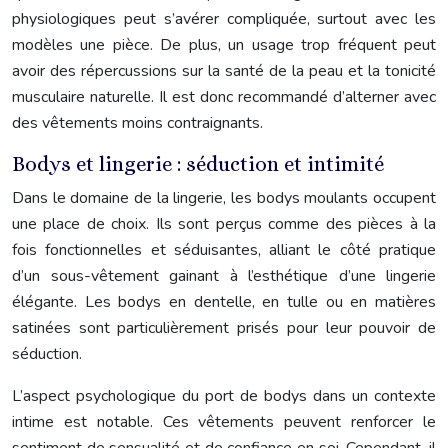
physiologiques peut s’avérer compliquée, surtout avec les
modèles une pièce. De plus, un usage trop fréquent peut
avoir des répercussions sur la santé de la peau et la tonicité
musculaire naturelle. Il est donc recommandé d’alterner avec
des vêtements moins contraignants.
Bodys et lingerie : séduction et intimité
Dans le domaine de la lingerie, les bodys moulants occupent
une place de choix. Ils sont perçus comme des pièces à la
fois fonctionnelles et séduisantes, alliant le côté pratique
d’un sous-vêtement gainant à l’esthétique d’une lingerie
élégante. Les bodys en dentelle, en tulle ou en matières
satinées sont particulièrement prisés pour leur pouvoir de
séduction.
L’aspect psychologique du port de bodys dans un contexte
intime est notable. Ces vêtements peuvent renforcer le