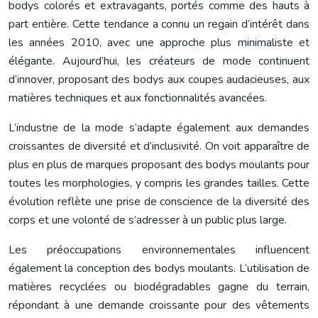
bodys colorés et extravagants, portés comme des hauts à
part entière. Cette tendance a connu un regain d’intérêt dans
les années 2010, avec une approche plus minimaliste et
élégante. Aujourd’hui, les créateurs de mode continuent
d’innover, proposant des bodys aux coupes audacieuses, aux
matières techniques et aux fonctionnalités avancées.
L’industrie de la mode s’adapte également aux demandes
croissantes de diversité et d’inclusivité. On voit apparaître de
plus en plus de marques proposant des bodys moulants pour
toutes les morphologies, y compris les grandes tailles. Cette
évolution reflète une prise de conscience de la diversité des
corps et une volonté de s’adresser à un public plus large.
Les préoccupations environnementales influencent
également la conception des bodys moulants. L’utilisation de
matières recyclées ou biodégradables gagne du terrain,
répondant à une demande croissante pour des vêtements