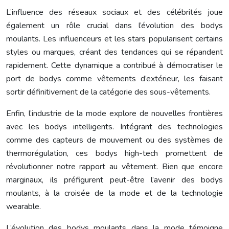
L’influence des réseaux sociaux et des célébrités joue
également un rôle crucial dans l’évolution des bodys
moulants. Les influenceurs et les stars popularisent certains
styles ou marques, créant des tendances qui se répandent
rapidement. Cette dynamique a contribué à démocratiser le
port de bodys comme vêtements d’extérieur, les faisant
sortir définitivement de la catégorie des sous-vêtements.
Enfin, l’industrie de la mode explore de nouvelles frontières
avec les bodys intelligents. Intégrant des technologies
comme des capteurs de mouvement ou des systèmes de
thermorégulation, ces bodys high-tech promettent de
révolutionner notre rapport au vêtement. Bien que encore
marginaux, ils préfigurent peut-être l’avenir des bodys
moulants, à la croisée de la mode et de la technologie
wearable.
L’évolution des bodys moulants dans la mode témoigne