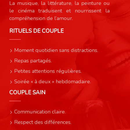
La musique, la littérature, la peinture ou
le cinéma traduisent et nourrissent la
compréhension de l’amour.
RITUELS DE COUPLE
Moment quotidien sans distractions.
Repas partagés.
Petites attentions régulières.
Soirée « à deux » hebdomadaire.
COUPLE SAIN
Communication claire.
Respect des différences.