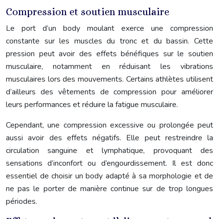
Compression et soutien musculaire
Le port d’un body moulant exerce une compression
constante sur les muscles du tronc et du bassin. Cette
pression peut avoir des effets bénéfiques sur le soutien
musculaire, notamment en réduisant les vibrations
musculaires lors des mouvements. Certains athlètes utilisent
d’ailleurs des vêtements de compression pour améliorer
leurs performances et réduire la fatigue musculaire.
Cependant, une compression excessive ou prolongée peut
aussi avoir des effets négatifs. Elle peut restreindre la
circulation sanguine et lymphatique, provoquant des
sensations d’inconfort ou d’engourdissement. Il est donc
essentiel de choisir un body adapté à sa morphologie et de
ne pas le porter de manière continue sur de trop longues
périodes.