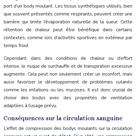
port d’un body moulant. Les tissus synthétiques utilisés, bien
que souvent présentés comme respirants, peuvent créer une
barrière qui limite l’évaporation naturelle de la sueur. Cette
rétention de chaleur peut être bénéfique dans certains
contextes, comme lors d’activités sportives en extérieur par
temps froid.
Cependant, dans des conditions de chaleur ou d’effort
intense, le risque de surchauffe et de transpiration excessive
augmente. Cela peut non seulement créer un inconfort, mais
aussi favoriser le développement de problèmes cutanés
comme les irritations ou les mycoses. Il est donc crucial de
choisir des bodys avec des propriétés de ventilation
adaptées à l’usage prévu.
Conséquences sur la circulation sanguine
L’effet de compression des bodys moulants sur la circulation