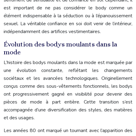
sentiment de sensualité et de confiance en soi. Cependant, il
est important de ne pas considérer le body comme un
élément indispensable à la séduction ou à l’épanouissement
sexuel. La véritable confiance en soi doit venir de l’intérieur,
indépendamment des artifices vestimentaires.
Évolution des bodys moulants dans la
mode
L’histoire des bodys moulants dans la mode est marquée par
une évolution constante, reflétant les changements
sociétaux et les avancées technologiques. Originellement
conçus comme des sous-vêtements fonctionnels, les bodys
ont progressivement gagné en visibilité pour devenir des
pièces de mode à part entière. Cette transition s’est
accompagnée d’une diversification des styles, des matières
et des usages.
Les années 80 ont marqué un tournant avec l’apparition des