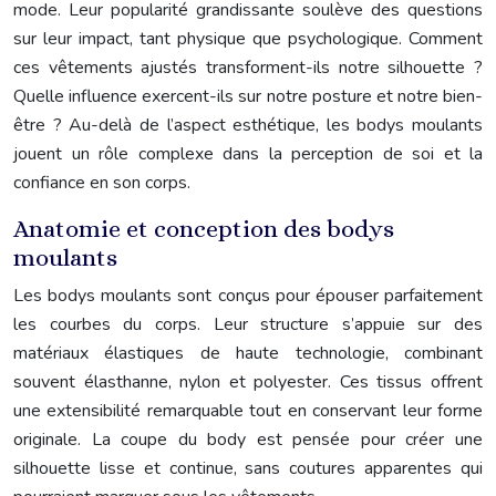
mode. Leur popularité grandissante soulève des questions
sur leur impact, tant physique que psychologique. Comment
ces vêtements ajustés transforment-ils notre silhouette ?
Quelle influence exercent-ils sur notre posture et notre bien-
être ? Au-delà de l’aspect esthétique, les bodys moulants
jouent un rôle complexe dans la perception de soi et la
confiance en son corps.
Anatomie et conception des bodys
moulants
Les bodys moulants sont conçus pour épouser parfaitement
les courbes du corps. Leur structure s’appuie sur des
matériaux élastiques de haute technologie, combinant
souvent élasthanne, nylon et polyester. Ces tissus offrent
une extensibilité remarquable tout en conservant leur forme
originale. La coupe du body est pensée pour créer une
silhouette lisse et continue, sans coutures apparentes qui