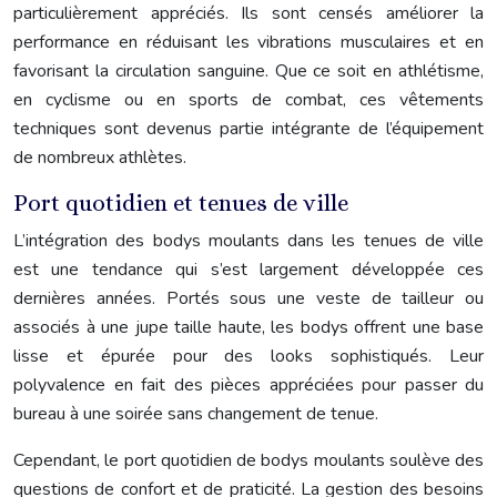
particulièrement appréciés. Ils sont censés améliorer la
performance en réduisant les vibrations musculaires et en
favorisant la circulation sanguine. Que ce soit en athlétisme,
en cyclisme ou en sports de combat, ces vêtements
techniques sont devenus partie intégrante de l’équipement
de nombreux athlètes.
Port quotidien et tenues de ville
L’intégration des bodys moulants dans les tenues de ville
est une tendance qui s’est largement développée ces
dernières années. Portés sous une veste de tailleur ou
associés à une jupe taille haute, les bodys offrent une base
lisse et épurée pour des looks sophistiqués. Leur
polyvalence en fait des pièces appréciées pour passer du
bureau à une soirée sans changement de tenue.
Cependant, le port quotidien de bodys moulants soulève des
questions de confort et de praticité. La gestion des besoins