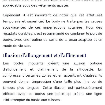
appréciable sous des vêtements ajustés.
Cependant, il est important de noter que cet effet est
temporaire et superficiel. Le body ne traite pas les causes
sous-jacentes de ces imperfections cutanées. Pour des
résultats durables, il est recommandé de combiner le port de
bodys avec une routine de soins de la peau adaptée et un
mode de vie sain.
Illusion d’allongement et d’affinement
Les bodys moulants créent une illusion optique
d’allongement et d’affinement de la silhouette. En
compressant certaines zones et en accentuant d’autres, ils
peuvent donner l’impression d’une taille plus fine ou de
jambes plus longues. Cette illusion est particulièrement
efficace avec les bodys une pièce qui créent une ligne
ininterrompue du buste aux cuisses.