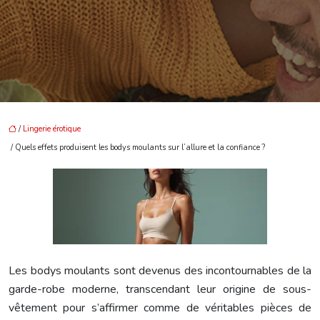
/
Lingerie érotique
/ Quels effets produisent les bodys moulants sur l’allure et la confiance ?
Les bodys moulants sont devenus des incontournables de la
garde-robe moderne, transcendant leur origine de sous-
vêtement pour s’affirmer comme de véritables pièces de