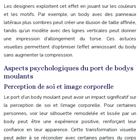
Les designers exploitent cet effet en jouant sur les couleurs
et les motifs. Par exemple, un body avec des panneaux
latéraux plus sombres peut créer une illusion de taille affinée,
tandis qu’un modèle avec des lignes verticales peut donner
une impression d’allongement du torse. Ces astuces
visuelles permettent d’optimiser l’effet amincissant du body
sans augmenter la compression.
Aspects psychologiques du port de bodys
moulants
Perception de soi et image corporelle
Le port d’un body moulant peut avoir un impact significatif sur
la perception de soi et l’image corporelle. Pour certaines
personnes, voir leur silhouette remodelée et lissée par un
body peut être une expérience positive, renforçant leur
confiance en leur apparence. Cette transformation visuelle
peut aider à se réconcilier avec certaines parties du corps