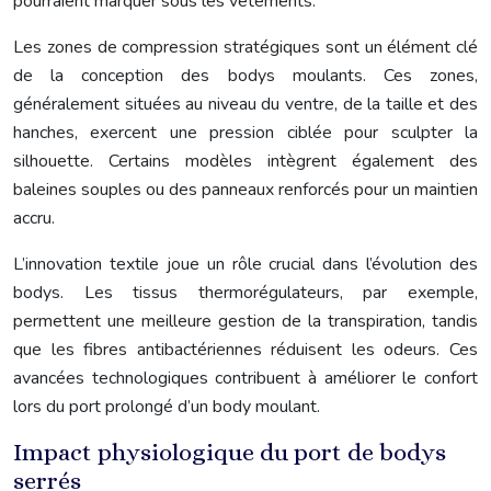
pourraient marquer sous les vêtements.
Les zones de compression stratégiques sont un élément clé
de la conception des bodys moulants. Ces zones,
généralement situées au niveau du ventre, de la taille et des
hanches, exercent une pression ciblée pour sculpter la
silhouette. Certains modèles intègrent également des
baleines souples ou des panneaux renforcés pour un maintien
accru.
L’innovation textile joue un rôle crucial dans l’évolution des
bodys. Les tissus thermorégulateurs, par exemple,
permettent une meilleure gestion de la transpiration, tandis
que les fibres antibactériennes réduisent les odeurs. Ces
avancées technologiques contribuent à améliorer le confort
lors du port prolongé d’un body moulant.
Impact physiologique du port de bodys
serrés