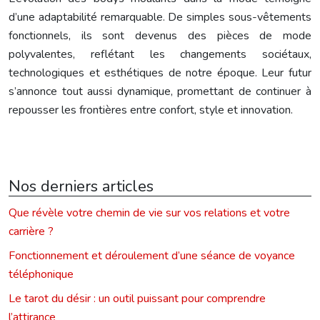
d’une adaptabilité remarquable. De simples sous-vêtements
fonctionnels, ils sont devenus des pièces de mode
polyvalentes, reflétant les changements sociétaux,
technologiques et esthétiques de notre époque. Leur futur
s’annonce tout aussi dynamique, promettant de continuer à
repousser les frontières entre confort, style et innovation.
Nos derniers articles
Que révèle votre chemin de vie sur vos relations et votre
carrière ?
Fonctionnement et déroulement d’une séance de voyance
téléphonique
Le tarot du désir : un outil puissant pour comprendre
l’attirance