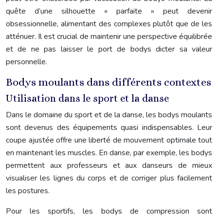
quête d’une silhouette « parfaite » peut devenir
obsessionnelle, alimentant des complexes plutôt que de les
atténuer. Il est crucial de maintenir une perspective équilibrée
et de ne pas laisser le port de bodys dicter sa valeur
personnelle.
Bodys moulants dans différents contextes
Utilisation dans le sport et la danse
Dans le domaine du sport et de la danse, les bodys moulants
sont devenus des équipements quasi indispensables. Leur
coupe ajustée offre une liberté de mouvement optimale tout
en maintenant les muscles. En danse, par exemple, les bodys
permettent aux professeurs et aux danseurs de mieux
visualiser les lignes du corps et de corriger plus facilement
les postures.
Pour les sportifs, les bodys de compression sont